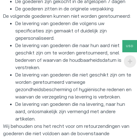
De goederen zijn gekocht in de afgelopen 7 dagen
De goederen zitten in de originele verpakking
De volgende goederen kunnen niet worden geretourneerd:
De levering van goederen die volgens uw
specificaties zijn gemaakt of duidelijk zijn
gepersonaliseerd.
De levering van goederen die naar hun aard niet
USD
geschikt zijn om te worden geretourneerd, snel
bederven of waarvan de houdbaarheidsdatum is
verstreken.
De levering van goederen die niet geschikt zijn om te
worden geretourneerd vanwege
gezondheidsbescherming of hygiënische redenen en
waarvan de verzegeling na levering is verbroken.
De levering van goederen die na levering, naar hun
aard, onlosmakelijk zijn vermengd met andere
artikelen.
Wij behouden ons het recht voor om retourzendingen van
goederen die niet voldoen aan de bovenstaande