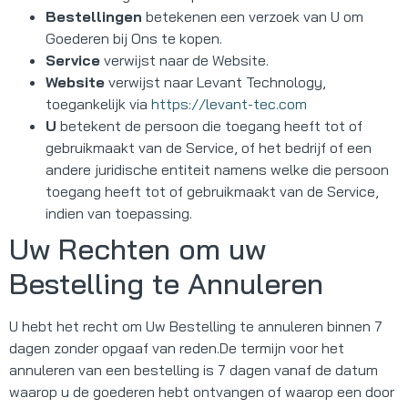
Bestellingen
betekenen een verzoek van U om
Goederen bij Ons te kopen.
Service
verwijst naar de Website.
Website
verwijst naar Levant Technology,
toegankelijk via
https://levant-tec.com
U
betekent de persoon die toegang heeft tot of
gebruikmaakt van de Service, of het bedrijf of een
andere juridische entiteit namens welke die persoon
toegang heeft tot of gebruikmaakt van de Service,
indien van toepassing.
Uw Rechten om uw
Bestelling te Annuleren
U hebt het recht om Uw Bestelling te annuleren binnen 7
dagen zonder opgaaf van reden.De termijn voor het
annuleren van een bestelling is 7 dagen vanaf de datum
waarop u de goederen hebt ontvangen of waarop een door