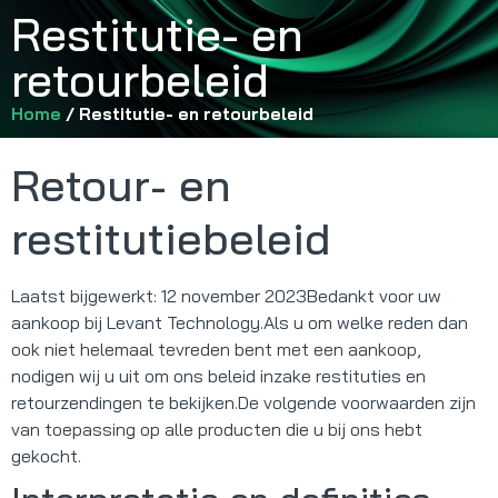
Restitutie- en
retourbeleid
Home
/ Restitutie- en retourbeleid
Retour- en
restitutiebeleid
Laatst bijgewerkt: 12 november 2023Bedankt voor uw
aankoop bij Levant Technology.Als u om welke reden dan
ook niet helemaal tevreden bent met een aankoop,
nodigen wij u uit om ons beleid inzake restituties en
retourzendingen te bekijken.De volgende voorwaarden zijn
van toepassing op alle producten die u bij ons hebt
gekocht.