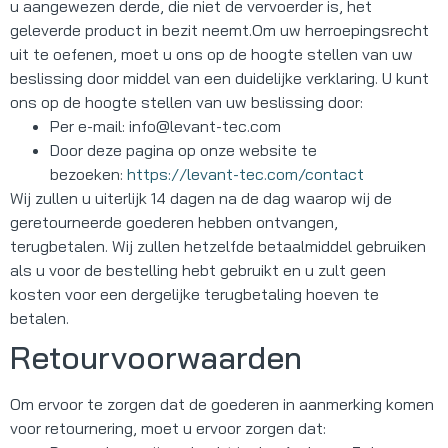
u aangewezen derde, die niet de vervoerder is, het
geleverde product in bezit neemt.Om uw herroepingsrecht
uit te oefenen, moet u ons op de hoogte stellen van uw
beslissing door middel van een duidelijke verklaring. U kunt
ons op de hoogte stellen van uw beslissing door:
Per e-mail:
info@levant-tec.com
Door deze pagina op onze website te
bezoeken:
https://levant-tec.com/contact
Wij zullen u uiterlijk 14 dagen na de dag waarop wij de
geretourneerde goederen hebben ontvangen,
terugbetalen. Wij zullen hetzelfde betaalmiddel gebruiken
als u voor de bestelling hebt gebruikt en u zult geen
kosten voor een dergelijke terugbetaling hoeven te
betalen.
Retourvoorwaarden
Om ervoor te zorgen dat de goederen in aanmerking komen
voor retournering, moet u ervoor zorgen dat: