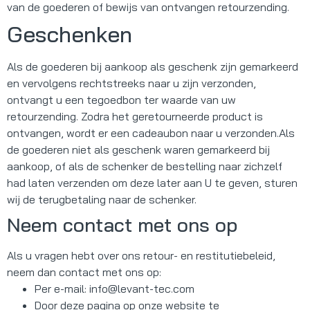
van de goederen of bewijs van ontvangen retourzending.
Geschenken
Als de goederen bij aankoop als geschenk zijn gemarkeerd
en vervolgens rechtstreeks naar u zijn verzonden,
ontvangt u een tegoedbon ter waarde van uw
retourzending. Zodra het geretourneerde product is
ontvangen, wordt er een cadeaubon naar u verzonden.Als
de goederen niet als geschenk waren gemarkeerd bij
aankoop, of als de schenker de bestelling naar zichzelf
had laten verzenden om deze later aan U te geven, sturen
wij de terugbetaling naar de schenker.
Neem contact met ons op
Als u vragen hebt over ons retour- en restitutiebeleid,
neem dan contact met ons op:
Per e-mail:
info@levant-tec.com
Door deze pagina op onze website te