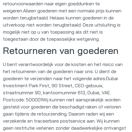
retourvoorwaarden naar eigen goeddunken te
weigeren.Alleen goederen met een normale prijs kunnen
worden terugbetaald. Helaas kunnen goederen in de
uitverkoop niet worden terugbetaald. Deze uitsluiting is
mogelijk niet op u van toepassing als dit niet is
toegestaan ​​door de toepasselijke wetgeving.
Retourneren van goederen
U bent verantwoordelijk voor de kosten en het risico van
het retourneren van de goederen naar ons. U dient de
goederen te verzenden naar het volgende adres:Dubai
Investment Park First, 90 Street, CEO-gebouw,
straatnummer 90, kantoornummer 613, Dubai, VAE.
Postcode: 500001Wij kunnen niet aansprakelijk worden
gesteld voor goederen die beschadigd raken of verloren
gaan tijdens de retourzending. Daarom raden wij een
verzekerde en traceerbare postservice aan. Wij kunnen
geen restitutie verlenen zonder daadwerkelijke ontvangst